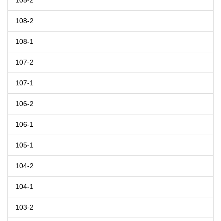
105-2
108-2
108-1
107-2
107-1
106-2
106-1
105-1
104-2
104-1
103-2