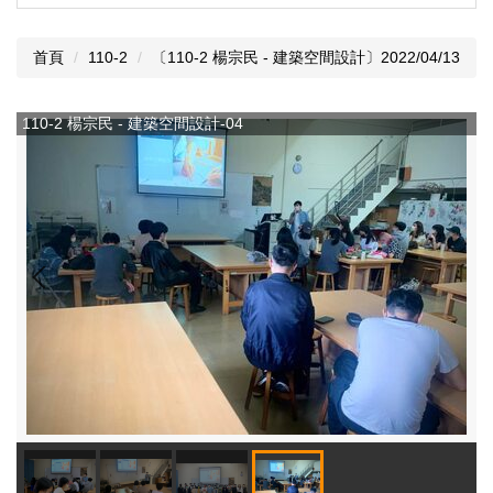
首頁
110-2
〔110-2 楊宗民 - 建築空間設計〕2022/04/13
110-2 楊宗民 - 建築空間設計-04