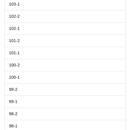
103-1
102-2
102-1
101-2
101-1
100-2
100-1
99-2
99-1
98-2
98-1