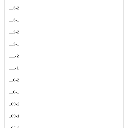
113-2
113-1
112-2
112-1
111-2
111-1
110-2
110-1
109-2
109-1