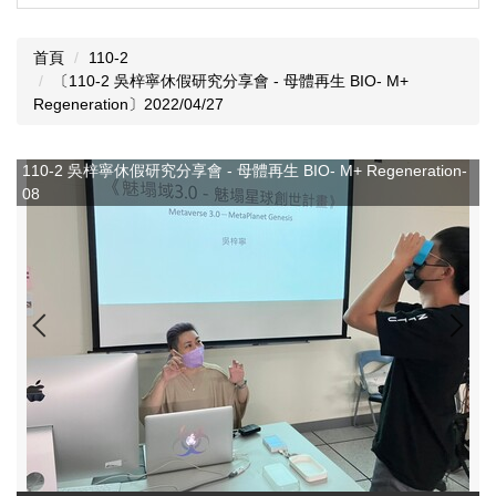
首頁
110-2
〔110-2 吳梓寧休假研究分享會 - 母體再生 BIO- M+
Regeneration〕2022/04/27
-
110-2 吳梓寧休假研究分享會 - 母體再生 BIO- M+ Regeneration-
1
08
0