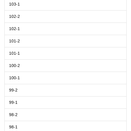
103-1
102-2
102-1
101-2
101-1
100-2
100-1
99-2
99-1
98-2
98-1