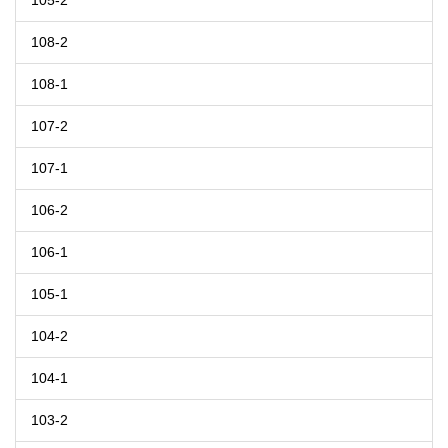
105-2
108-2
108-1
107-2
107-1
106-2
106-1
105-1
104-2
104-1
103-2