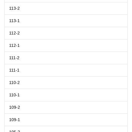
113-2
113-1
112-2
112-1
111-2
111-1
110-2
110-1
109-2
109-1