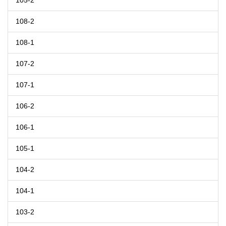
105-2
108-2
108-1
107-2
107-1
106-2
106-1
105-1
104-2
104-1
103-2