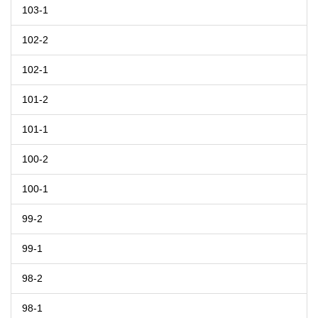
103-1
102-2
102-1
101-2
101-1
100-2
100-1
99-2
99-1
98-2
98-1