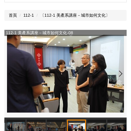
首頁
112-1
〔112-1 美產系講座－城市如何文化〕
112-1 美產系講座－城市如何文化-08