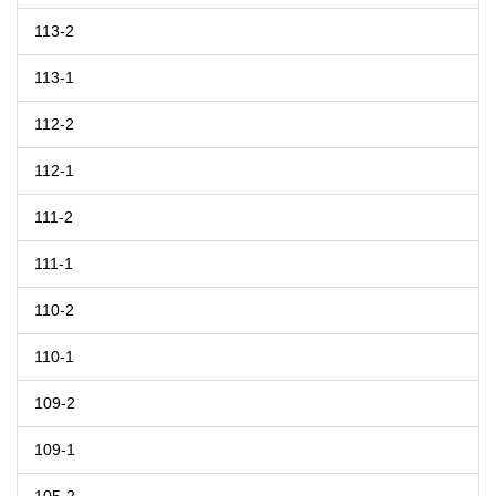
113-2
113-1
112-2
112-1
111-2
111-1
110-2
110-1
109-2
109-1