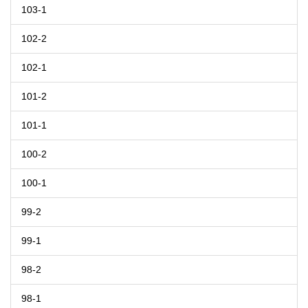
103-1
102-2
102-1
101-2
101-1
100-2
100-1
99-2
99-1
98-2
98-1