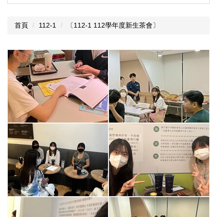
首頁
112-1
〔112-1 112學年度新生茶會〕