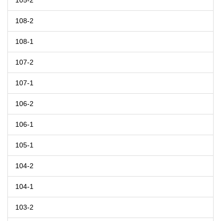
105-2
108-2
108-1
107-2
107-1
106-2
106-1
105-1
104-2
104-1
103-2