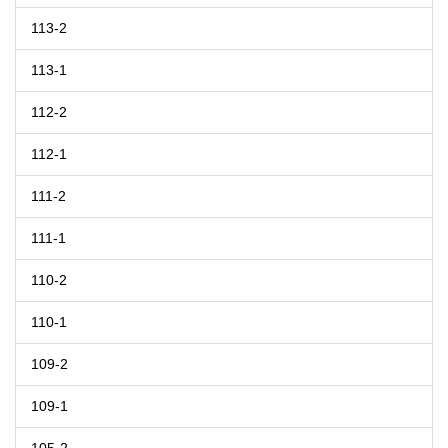
113-2
113-1
112-2
112-1
111-2
111-1
110-2
110-1
109-2
109-1