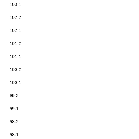
103-1
102-2
102-1
101-2
101-1
100-2
100-1
99-2
99-1
98-2
98-1