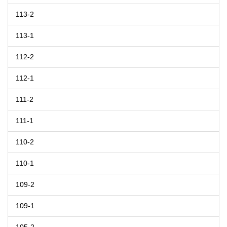
113-2
113-1
112-2
112-1
111-2
111-1
110-2
110-1
109-2
109-1