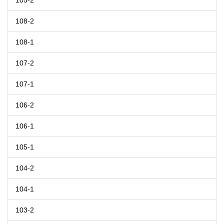
105-2
108-2
108-1
107-2
107-1
106-2
106-1
105-1
104-2
104-1
103-2