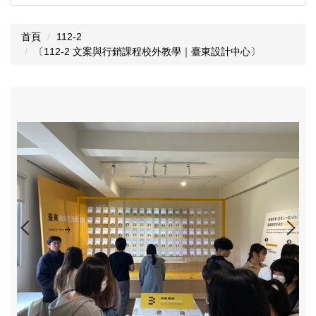
首頁
112-2
〔112-2 文案與行銷課程校外教學｜臺東設計中心〕