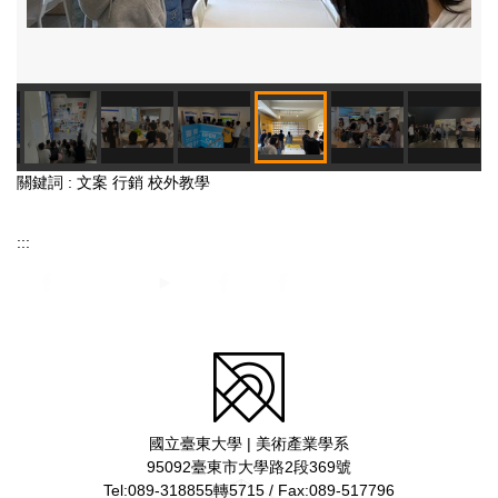
關鍵詞 : 文案 行銷 校外教學
:::
國立臺東大學 | 美術產業學系
95092臺東市大學路2段369號
Tel:089-318855轉5715 / Fax:089-517796