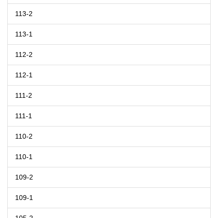
113-2
113-1
112-2
112-1
111-2
111-1
110-2
110-1
109-2
109-1