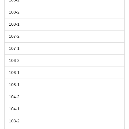
105-2
108-2
108-1
107-2
107-1
106-2
106-1
105-1
104-2
104-1
103-2