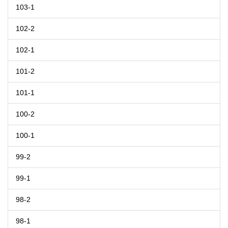
103-1
102-2
102-1
101-2
101-1
100-2
100-1
99-2
99-1
98-2
98-1