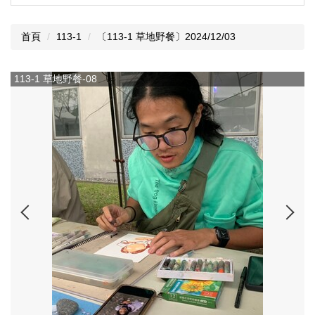
首頁
113-1
〔113-1 草地野餐〕2024/12/03
113-1 草地野餐-08
1