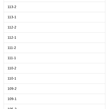
113-2
113-1
112-2
112-1
111-2
111-1
110-2
110-1
109-2
109-1