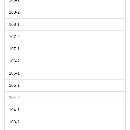
105-2
108-2
108-1
107-2
107-1
106-2
106-1
105-1
104-2
104-1
103-2