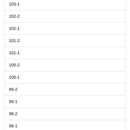
103-1
102-2
102-1
101-2
101-1
100-2
100-1
99-2
99-1
98-2
98-1