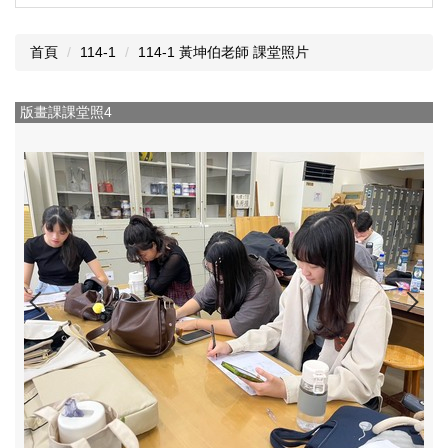
首頁
114-1
114-1 黃坤伯老師 課堂照片
版畫課課堂照4