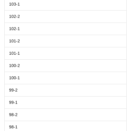
103-1
102-2
102-1
101-2
101-1
100-2
100-1
99-2
99-1
98-2
98-1