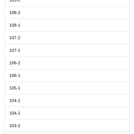
105-2
108-2
108-1
107-2
107-1
106-2
106-1
105-1
104-2
104-1
103-2