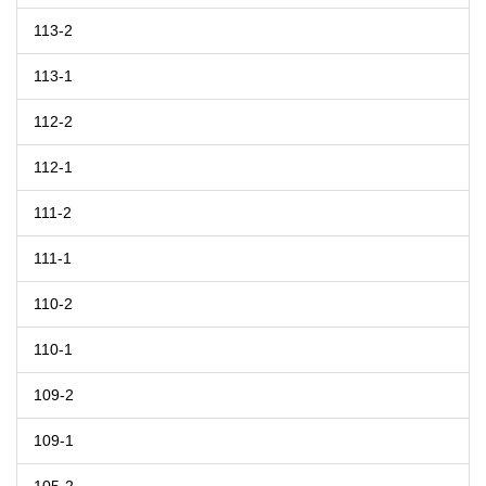
113-2
113-1
112-2
112-1
111-2
111-1
110-2
110-1
109-2
109-1