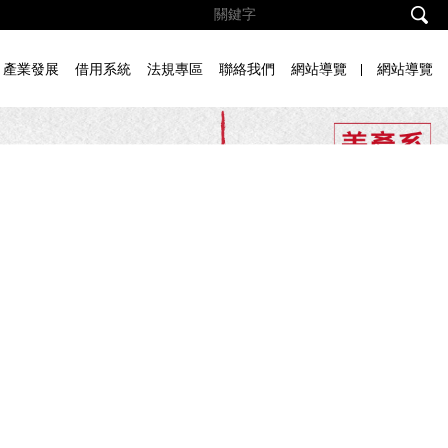
產業發展
借用系統
法規專區
聯絡我們
網站導覽
網站導覽