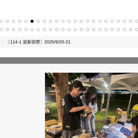
〔114-1 迎新宿營〕2025/9/20-21