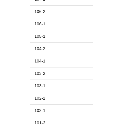
106-2
106-1
105-1
104-2
104-1
103-2
103-1
102-2
102-1
101-2