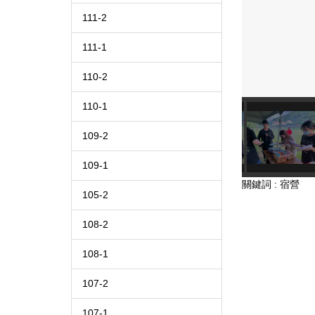
111-2
111-1
110-2
110-1
109-2
109-1
關鍵詞 : 宿營
105-2
108-2
108-1
107-2
107-1