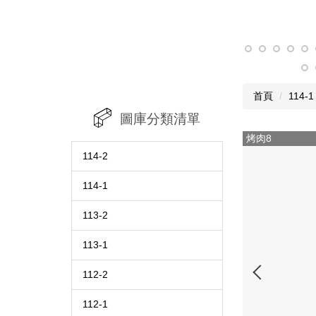
首頁
114-1
圖庫分類清單
烤肉8
114-2
114-1
113-2
113-1
112-2
112-1