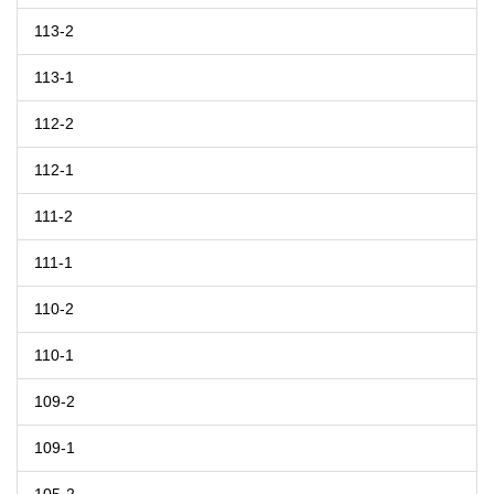
113-2
113-1
112-2
112-1
111-2
111-1
110-2
110-1
109-2
109-1