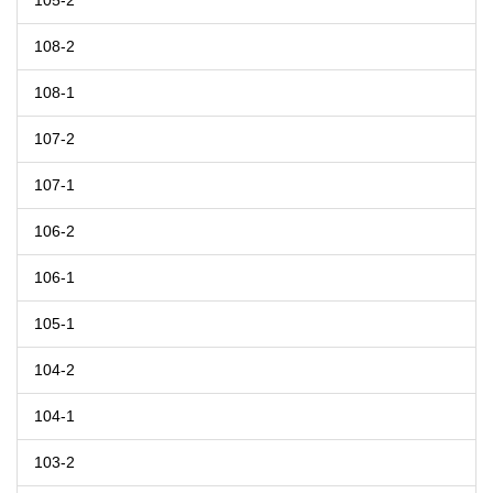
105-2
108-2
108-1
107-2
107-1
106-2
106-1
105-1
104-2
104-1
103-2