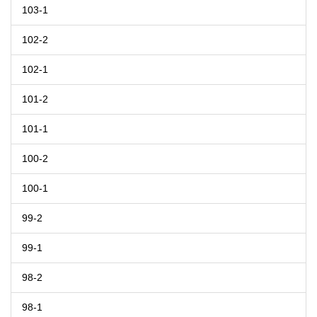
103-1
102-2
102-1
101-2
101-1
100-2
100-1
99-2
99-1
98-2
98-1