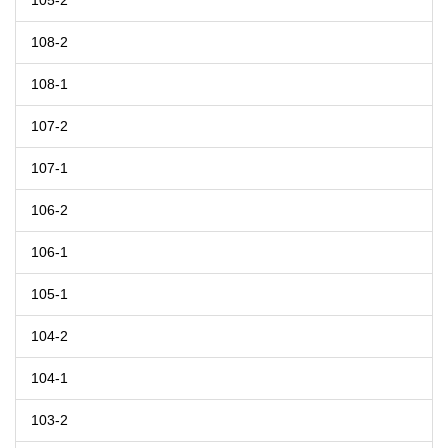
105-2
108-2
108-1
107-2
107-1
106-2
106-1
105-1
104-2
104-1
103-2