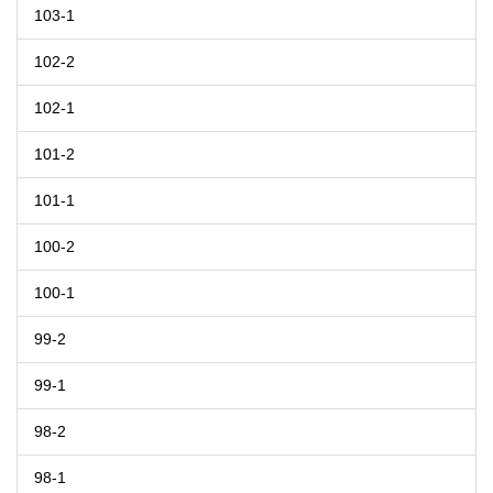
103-1
102-2
102-1
101-2
101-1
100-2
100-1
99-2
99-1
98-2
98-1