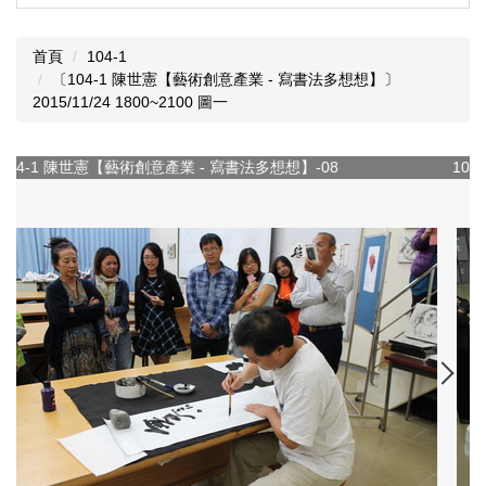
首頁
104-1
〔104-1 陳世憲【藝術創意產業 - 寫書法多想想】〕
2015/11/24 1800~2100 圖一
104-1 陳世憲【藝術創意產業 - 寫書法多想想】-09