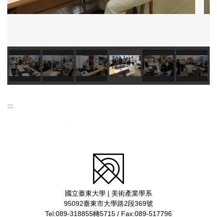
:::
國立臺東大學 | 美術產業學系
95092臺東市大學路2段369號
Tel:089-318855轉5715 / Fax:089-517796