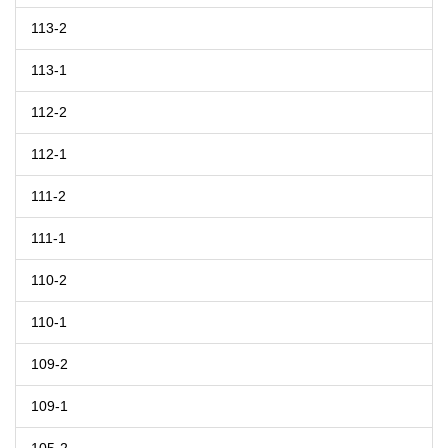
113-2
113-1
112-2
112-1
111-2
111-1
110-2
110-1
109-2
109-1