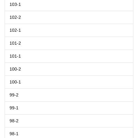
103-1
102-2
102-1
101-2
101-1
100-2
100-1
99-2
99-1
98-2
98-1