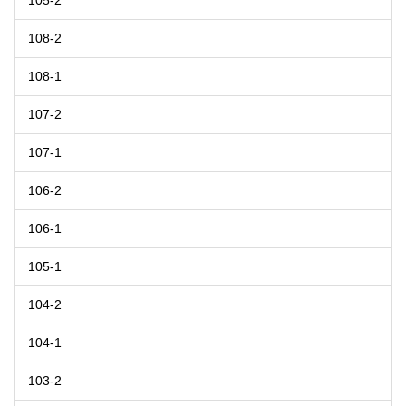
105-2
108-2
108-1
107-2
107-1
106-2
106-1
105-1
104-2
104-1
103-2