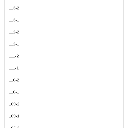
113-2
113-1
112-2
112-1
111-2
111-1
110-2
110-1
109-2
109-1